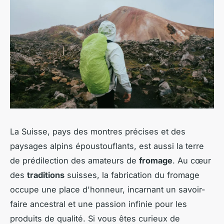
La Suisse, pays des montres précises et des
paysages alpins époustouflants, est aussi la terre
de prédilection des amateurs de
fromage
. Au cœur
des
traditions
suisses, la fabrication du fromage
occupe une place d'honneur, incarnant un savoir-
faire ancestral et une passion infinie pour les
produits de qualité. Si vous êtes curieux de