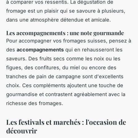
à comparer vos ressentis. La dégustation de
fromage est un plaisir qui se savoure à plusieurs,
dans une atmosphère détendue et amicale.
Les accompagnements : une note gourmande
Pour accompagner vos fromages suisses, pensez à
des
accompagnements
qui en rehausseront les
saveurs. Des fruits secs comme les noix ou les
figues, des confitures, du miel ou encore des
tranches de pain de campagne sont d'excellents
choix. Ces compléments ajoutent une touche de
gourmandise et contrastent agréablement avec la
richesse des fromages.
Les festivals et marchés : l'occasion de
découvrir