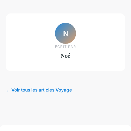
N
ECRIT PAR
Noé
← Voir tous les articles Voyage