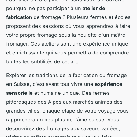
pourquoi ne pas participer à un
atelier de
fabrication
de fromage ? Plusieurs fermes et écoles
proposent des sessions où vous apprendrez à faire
votre propre fromage sous la houlette d'un maître
fromager. Ces ateliers sont une expérience unique
et enrichissante qui vous permettra de comprendre
toutes les subtilités de cet art.
Explorer les traditions de la fabrication du fromage
en Suisse, c'est avant tout vivre une
expérience
sensorielle
et humaine unique. Des fermes
pittoresques des Alpes aux marchés animés des
grandes villes, chaque étape de votre voyage vous
rapprochera un peu plus de l'âme suisse. Vous
découvrirez des fromages aux saveurs variées,