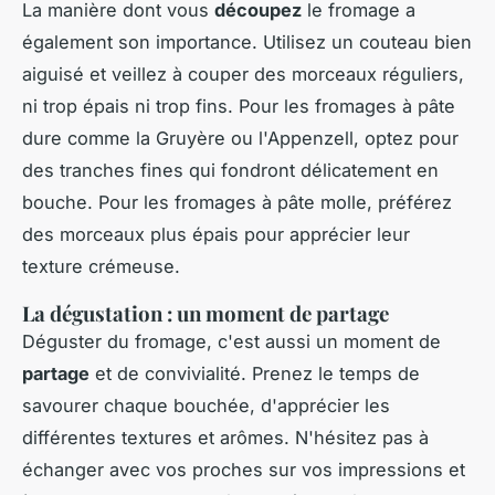
La manière dont vous
découpez
le fromage a
également son importance. Utilisez un couteau bien
aiguisé et veillez à couper des morceaux réguliers,
ni trop épais ni trop fins. Pour les fromages à pâte
dure comme la Gruyère ou l'Appenzell, optez pour
des tranches fines qui fondront délicatement en
bouche. Pour les fromages à pâte molle, préférez
des morceaux plus épais pour apprécier leur
texture crémeuse.
La dégustation : un moment de partage
Déguster du fromage, c'est aussi un moment de
partage
et de convivialité. Prenez le temps de
savourer chaque bouchée, d'apprécier les
différentes textures et arômes. N'hésitez pas à
échanger avec vos proches sur vos impressions et