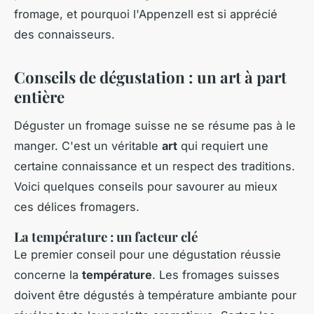
fromage, et pourquoi l'Appenzell est si apprécié
des connaisseurs.
Conseils de dégustation : un art à part
entière
Déguster un fromage suisse ne se résume pas à le
manger. C'est un véritable
art
qui requiert une
certaine connaissance et un respect des traditions.
Voici quelques conseils pour savourer au mieux
ces délices fromagers.
La température : un facteur clé
Le premier conseil pour une dégustation réussie
concerne la
température
. Les fromages suisses
doivent être dégustés à température ambiante pour