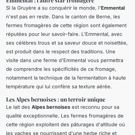
Emmental : l'autre star fromagère
Si la Gruyère a su conquérir le monde, l'
Emmental
n'est pas en reste. Dans le canton de Berne, les
fermes fromagères de cette région sont également
réputées pour leur savoir-faire. L'Emmental, avec
ses célèbres trous et sa saveur douce et noisettée,
est produit dans le respect des traditions. Une
visite dans une ferme d'Emmental vous permettra
de comprendre les spécificités de ce fromage,
notamment la technique de la fermentation à haute
température qui lui confère sa texture aérée.
Les Alpes bernoises : un terroir unique
Le lait des
Alpes bernoises
est reconnu pour sa
qualité exceptionnelle. Les fermes fromagères de
cette région exploitent des pâturages d'altitude où
les vaches se nourrissent d'une herbe riche et