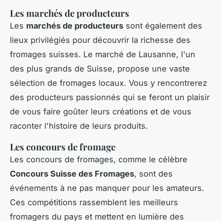
Les marchés de producteurs
Les
marchés de producteurs
sont également des
lieux privilégiés pour découvrir la richesse des
fromages suisses. Le marché de Lausanne, l'un
des plus grands de Suisse, propose une vaste
sélection de fromages locaux. Vous y rencontrerez
des producteurs passionnés qui se feront un plaisir
de vous faire goûter leurs créations et de vous
raconter l'histoire de leurs produits.
Les concours de fromage
Les concours de fromages, comme le célèbre
Concours Suisse des Fromages
, sont des
événements à ne pas manquer pour les amateurs.
Ces compétitions rassemblent les meilleurs
fromagers du pays et mettent en lumière des