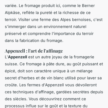
variée. Le fromage produit ici, comme le Berner
Alpkäse, reflète la pureté et la richesse de ce
terroir. Visiter une ferme des Alpes bernoises, c'est
s'immerger dans un environnement naturel
préservé et comprendre l'importance du terroir
dans la fabrication du fromage.
Appenzell : l'art de l'affinage
L'
Appenzell
est un autre joyau de la fromagerie
suisse. Ce fromage à pâte dure, au goût puissant et
épicé, doit son caractère unique à un mélange
secret d'herbes et de vin blanc utilisé pour laver sa
croûte. Les fermes d'Appenzell vous dévoileront
ces techniques d'affinage, gardées secrètes depuis
des siècles. Vous découvrirez comment ce
processus influe sur le goût et la texture du