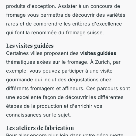
produits d'exception. Assister à un concours de
fromage vous permettra de découvrir des variétés
rares et de comprendre les critères d'excellence
qui font la renommée du fromage suisse.
Les visites guidées
Certaines villes proposent des
visites guidées
thématiques axées sur le fromage. À Zurich, par
exemple, vous pouvez participer à une visite
gourmande qui inclut des dégustations chez
différents fromagers et affineurs. Ces parcours sont
une excellente façon de découvrir les différentes
étapes de la production et d'enrichir vos
connaissances sur le sujet.
Les ateliers de fabrication
Pour aller encore plus loin dans votre découverte,