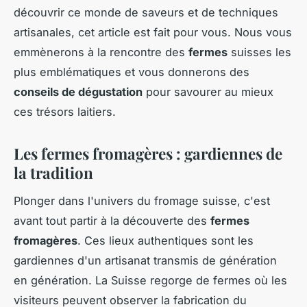
découvrir ce monde de saveurs et de techniques
artisanales, cet article est fait pour vous. Nous vous
emmènerons à la rencontre des
fermes
suisses les
plus emblématiques et vous donnerons des
conseils de dégustation
pour savourer au mieux
ces trésors laitiers.
Les fermes fromagères : gardiennes de
la tradition
Plonger dans l'univers du fromage suisse, c'est
avant tout partir à la découverte des
fermes
fromagères
. Ces lieux authentiques sont les
gardiennes d'un artisanat transmis de génération
en génération. La Suisse regorge de fermes où les
visiteurs peuvent observer la fabrication du