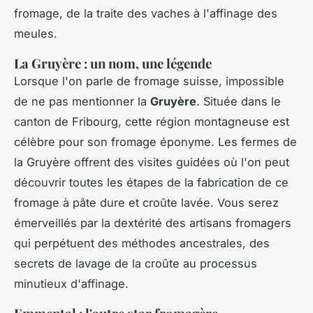
fromage, de la traite des vaches à l'affinage des
meules.
La Gruyère : un nom, une légende
Lorsque l'on parle de fromage suisse, impossible
de ne pas mentionner la
Gruyère
. Située dans le
canton de Fribourg, cette région montagneuse est
célèbre pour son fromage éponyme. Les fermes de
la Gruyère offrent des visites guidées où l'on peut
découvrir toutes les étapes de la fabrication de ce
fromage à pâte dure et croûte lavée. Vous serez
émerveillés par la dextérité des artisans fromagers
qui perpétuent des méthodes ancestrales, des
secrets de lavage de la croûte au processus
minutieux d'affinage.