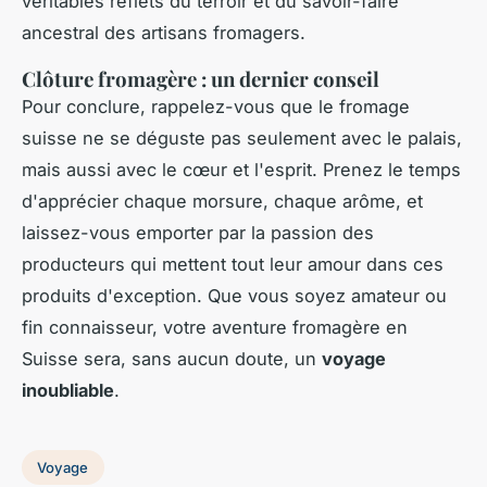
véritables reflets du terroir et du savoir-faire
ancestral des artisans fromagers.
Clôture fromagère : un dernier conseil
Pour conclure, rappelez-vous que le fromage
suisse ne se déguste pas seulement avec le palais,
mais aussi avec le cœur et l'esprit. Prenez le temps
d'apprécier chaque morsure, chaque arôme, et
laissez-vous emporter par la passion des
producteurs qui mettent tout leur amour dans ces
produits d'exception. Que vous soyez amateur ou
fin connaisseur, votre aventure fromagère en
Suisse sera, sans aucun doute, un
voyage
inoubliable
.
Voyage