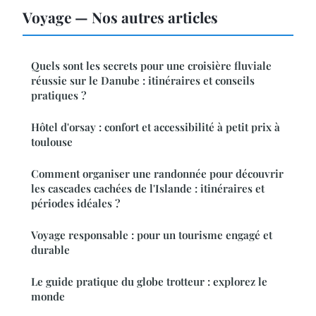
Voyage — Nos autres articles
Quels sont les secrets pour une croisière fluviale
réussie sur le Danube : itinéraires et conseils
pratiques ?
Hôtel d'orsay : confort et accessibilité à petit prix à
toulouse
Comment organiser une randonnée pour découvrir
les cascades cachées de l'Islande : itinéraires et
périodes idéales ?
Voyage responsable : pour un tourisme engagé et
durable
Le guide pratique du globe trotteur : explorez le
monde