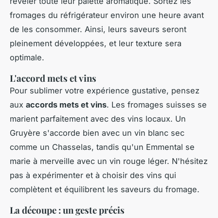
révéler toute leur palette aromatique. Sortez les
fromages du réfrigérateur environ une heure avant
de les consommer. Ainsi, leurs saveurs seront
pleinement développées, et leur texture sera
optimale.
L'accord mets et vins
Pour sublimer votre expérience gustative, pensez
aux
accords mets et vins
. Les fromages suisses se
marient parfaitement avec des vins locaux. Un
Gruyère s'accorde bien avec un vin blanc sec
comme un Chasselas, tandis qu'un Emmental se
marie à merveille avec un vin rouge léger. N'hésitez
pas à expérimenter et à choisir des vins qui
complètent et équilibrent les saveurs du fromage.
La découpe : un geste précis