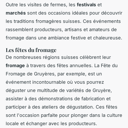
Outre les visites de fermes, les
festivals
et
marchés
sont des occasions idéales pour découvrir
les traditions fromagères suisses. Ces événements
rassemblent producteurs, artisans et amateurs de
fromage dans une ambiance festive et chaleureuse.
Les fêtes du fromage
De nombreuses régions suisses célèbrent leur
fromage
à travers des fêtes annuelles. La Fête du
Fromage de Gruyères, par exemple, est un
événement incontournable où vous pourrez
déguster une multitude de variétés de Gruyère,
assister à des démonstrations de fabrication et
participer à des ateliers de dégustation. Ces fêtes
sont l'occasion parfaite pour plonger dans la culture
locale et échanger avec les producteurs.