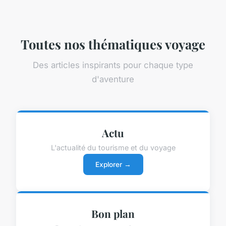
Toutes nos thématiques voyage
Des articles inspirants pour chaque type
d'aventure
Actu
L'actualité du tourisme et du voyage
Explorer →
Bon plan