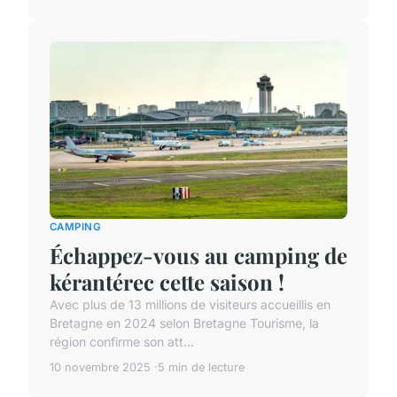
CAMPING
Échappez-vous au camping de
kérantérec cette saison !
Avec plus de 13 millions de visiteurs accueillis en
Bretagne en 2024 selon Bretagne Tourisme, la
région confirme son att...
10 novembre 2025
5 min de lecture