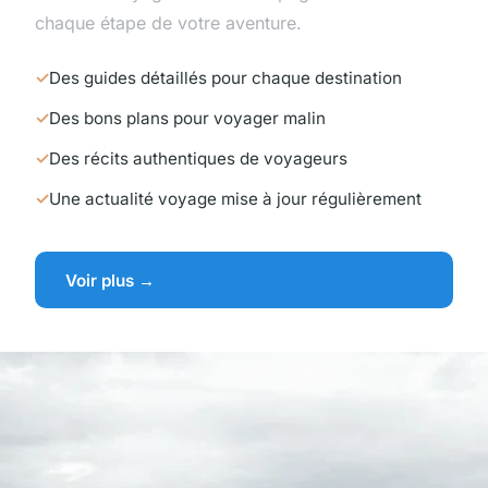
chaque étape de votre aventure.
Des guides détaillés pour chaque destination
Des bons plans pour voyager malin
Des récits authentiques de voyageurs
Une actualité voyage mise à jour régulièrement
Voir plus →