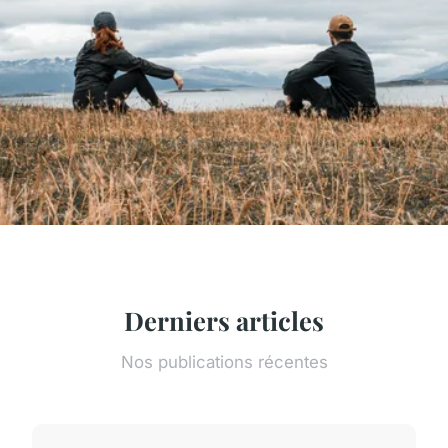
Derniers articles
Nos publications récentes