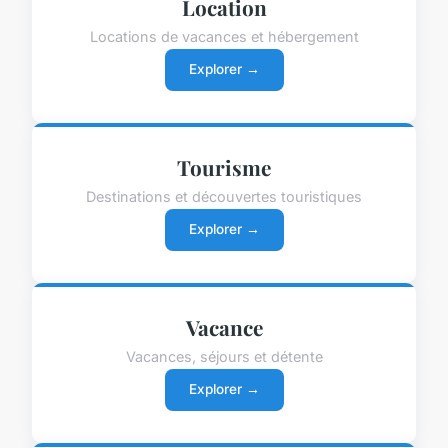
Location
Locations de vacances et hébergement
Explorer →
Tourisme
Destinations et découvertes touristiques
Explorer →
Vacance
Vacances, séjours et détente
Explorer →